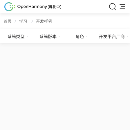
(孵化中)
首页
学习
开发样例
系统类型
系统版本
角色
开发平台厂商